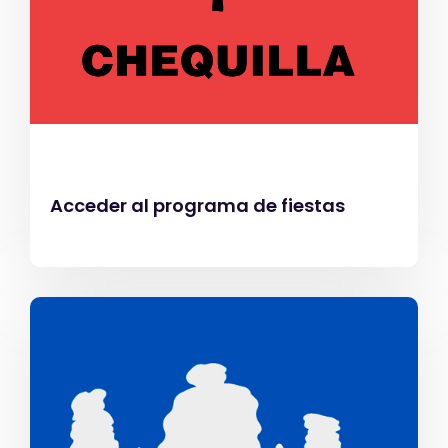
Acceder al programa de fiestas