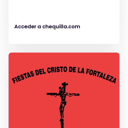
Acceder a chequilla.com