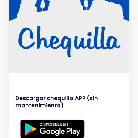
Descargar chequilla APP (sin
mantenimiento)